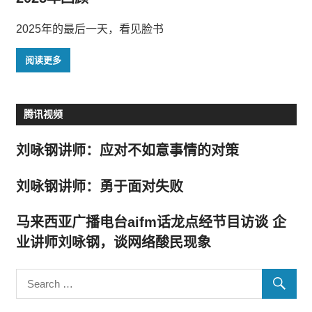
2025年的最后一天，看见脸书
阅读更多
腾讯视频
刘咏钢讲师：应对不如意事情的对策
刘咏钢讲师：勇于面对失败
马来西亚广播电台aifm话龙点经节目访谈 企
业讲师刘咏钢，谈网络酸民现象