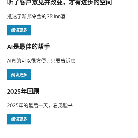
听了客户意见并改变，才有进步的空间
航
抵达了新邦令金的SR Inn酒
阅读更多
AI是最佳的帮手
AI真的可以很方便，只要告诉它
阅读更多
2025年回顾
2025年的最后一天，看见脸书
阅读更多