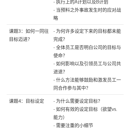
- 执行上的A计划以及B计划
- 当预料之外事故发生时的应对战
略
课题3：如何一同往
- 为何许多设定下来的目标都未能
目标迈进？
完成？
- 全体员工是否明白公司的目标与
使命？
- 如何影响以及引领员工与公司共
进退？
- 什么方法能够鼓励和激发员工一
同合作参与其中？
课题4：目标设定
- 为什么需要设定目标？
- 如何有效的设定目标（欲望vs.
能力）
- 需要注重的小细节