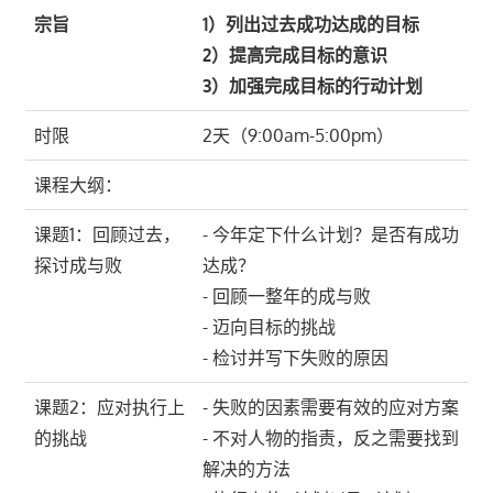
宗旨
1）列出过去成功达成的目标
2）提高完成目标的意识
3）加强完成目标的行动计划
时限
2天（9:00am-5:00pm）
课程大纲：
课题1：回顾过去，
- 今年定下什么计划？是否有成功
探讨成与败
达成？
- 回顾一整年的成与败
- 迈向目标的挑战
- 检讨并写下失败的原因
课题2：应对执行上
- 失败的因素需要有效的应对方案
的挑战
- 不对人物的指责，反之需要找到
解决的方法