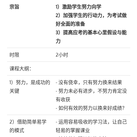
宗旨
1）激励学生努力向学
2）加强学生的行动力，为考试做
好全面的准备
3）提高应考的基本心里假设与能
力
时限
2小时
课程大纲：
1）努力，是成功的
- 没有侥幸，只有努力换来结果
关键
- 努力未必有进步，不努力肯定没
有收获
- 如何有效的努力以换来好成绩？
2）借助简单易学
- 运用容易吸收的学习法，让自己
的模式
轻易的掌握课业