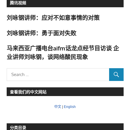
腾讯视频
刘咏钢讲师：应对不如意事情的对策
刘咏钢讲师：勇于面对失败
马来西亚广播电台aifm话龙点经节目访谈 企
业讲师刘咏钢，谈网络酸民现象
查看我们的中文网站
中文
|
English
分类目录