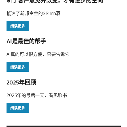
听了客户意见并改变，才有进步的空间
航
抵达了新邦令金的SR Inn酒
阅读更多
AI是最佳的帮手
AI真的可以很方便，只要告诉它
阅读更多
2025年回顾
2025年的最后一天，看见脸书
阅读更多