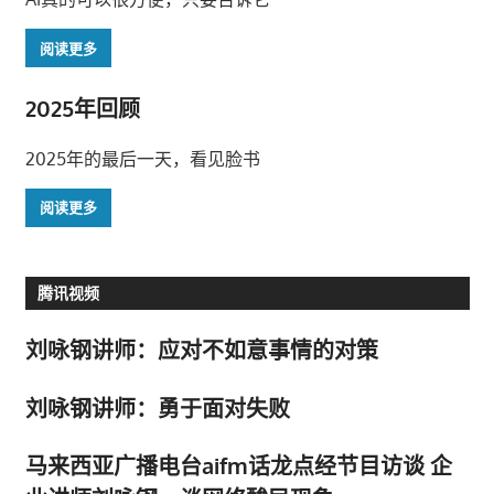
阅读更多
2025年回顾
2025年的最后一天，看见脸书
阅读更多
腾讯视频
刘咏钢讲师：应对不如意事情的对策
刘咏钢讲师：勇于面对失败
马来西亚广播电台aifm话龙点经节目访谈 企