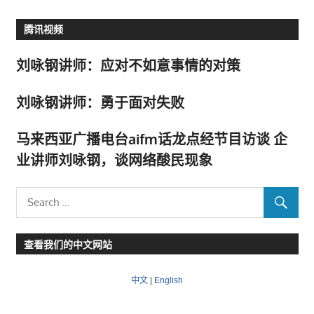
腾讯视频
刘咏钢讲师：应对不如意事情的对策
刘咏钢讲师：勇于面对失败
马来西亚广播电台aifm话龙点经节目访谈 企
业讲师刘咏钢，谈网络酸民现象
查看我们的中文网站
中文
|
English