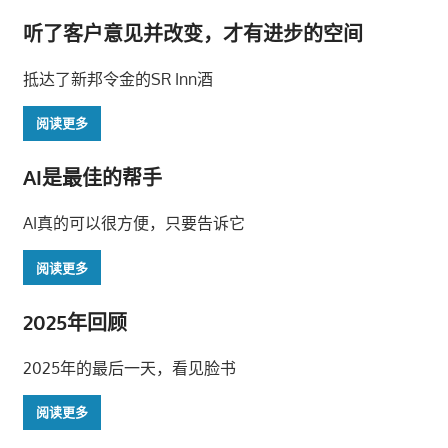
航
听了客户意见并改变，才有进步的空间
抵达了新邦令金的SR Inn酒
阅读更多
AI是最佳的帮手
AI真的可以很方便，只要告诉它
阅读更多
2025年回顾
2025年的最后一天，看见脸书
阅读更多