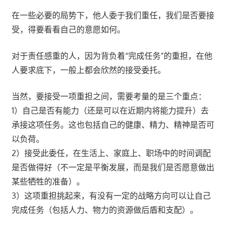
在一些必要的局势下，他人委于我们重任，我们是否要接
受，得要看看自己的意愿如何。
对于责任感重的人，因为背负着“完成任务”的重担，在他
人要求底下，一般上都会欣然的接受委托。
当然，要接受一项重担之间，需要考量的是三个重点：
1）自己是否有能力（还是可以在近期内将能力提升）去
承接这项任务。这也包括自己的健康、精力、精神是否可
以负荷。
2）接受此委任，在生活上、家庭上、职场中的时间调配
是否做得好（不一定是平衡发展，而是我们是否愿意做出
某些牺牲的准备）。
3）这项重担挑起来，有没有一定的战略方向可以让自己
完成任务（包括人力、物力的资源做后盾和支配）。