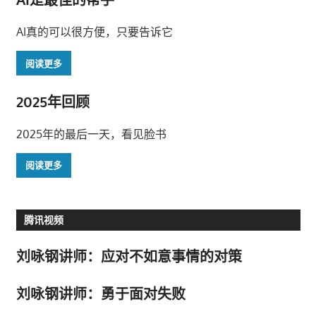
AI真的可以很方便，只要告诉它
阅读更多
2025年回顾
2025年的最后一天，看见脸书
阅读更多
腾讯视频
刘咏钢讲师：应对不如意事情的对策
刘咏钢讲师：勇于面对失败