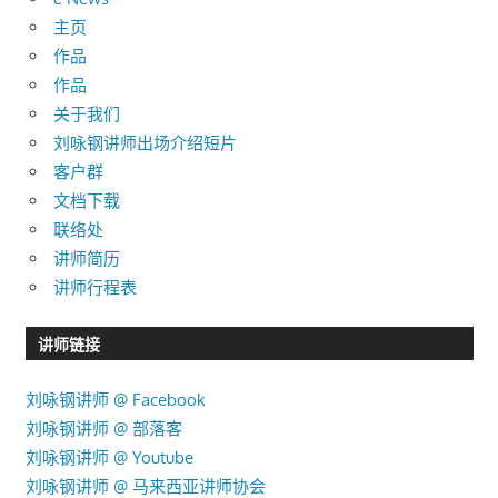
主页
作品
作品
关于我们
刘咏钢讲师出场介绍短片
客户群
文档下载
联络处
讲师简历
讲师行程表
讲师链接
刘咏钢讲师 @ Facebook
刘咏钢讲师 @ 部落客
刘咏钢讲师 @ Youtube
刘咏钢讲师 @ 马来西亚讲师协会