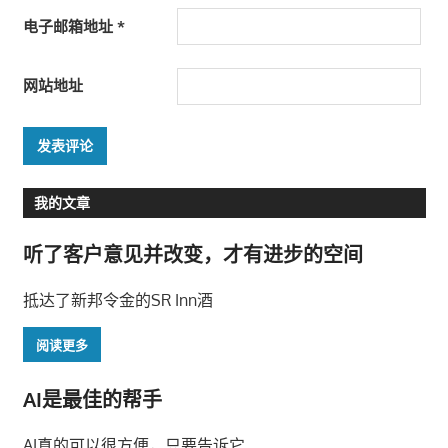
电子邮箱地址
*
网站地址
我的文章
听了客户意见并改变，才有进步的空间
抵达了新邦令金的SR Inn酒
阅读更多
AI是最佳的帮手
AI真的可以很方便，只要告诉它