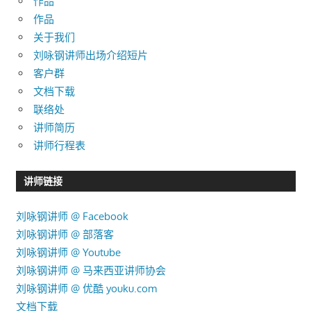
作品
作品
关于我们
刘咏钢讲师出场介绍短片
客户群
文档下载
联络处
讲师简历
讲师行程表
讲师链接
刘咏钢讲师 @ Facebook
刘咏钢讲师 @ 部落客
刘咏钢讲师 @ Youtube
刘咏钢讲师 @ 马来西亚讲师协会
刘咏钢讲师 @ 优酷 youku.com
文档下载