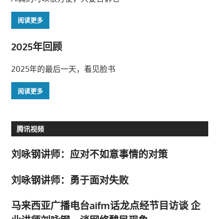
阅读更多
2025年回顾
2025年的最后一天，看见脸书
阅读更多
腾讯视频
刘咏钢讲师：应对不如意事情的对策
刘咏钢讲师：勇于面对失败
马来西亚广播电台aifm话龙点经节目访谈 企