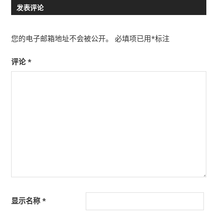
发表评论
导
航
您的电子邮箱地址不会被公开。
必填项已用
*
标注
评论
*
显示名称
*