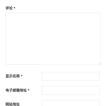
评论
*
显示名称
*
电子邮箱地址
*
网站地址