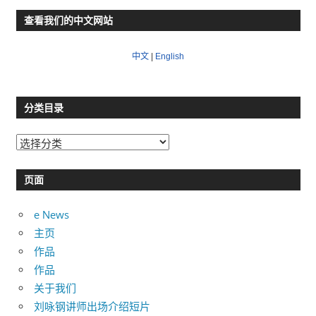
查看我们的中文网站
中文
|
English
分类目录
分
类
目
页面
录
e News
主页
作品
作品
关于我们
刘咏钢讲师出场介绍短片