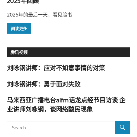
2025年回顾
2025年的最后一天，看见脸书
阅读更多
腾讯视频
刘咏钢讲师：应对不如意事情的对策
刘咏钢讲师：勇于面对失败
马来西亚广播电台aifm话龙点经节目访谈 企
业讲师刘咏钢，谈网络酸民现象