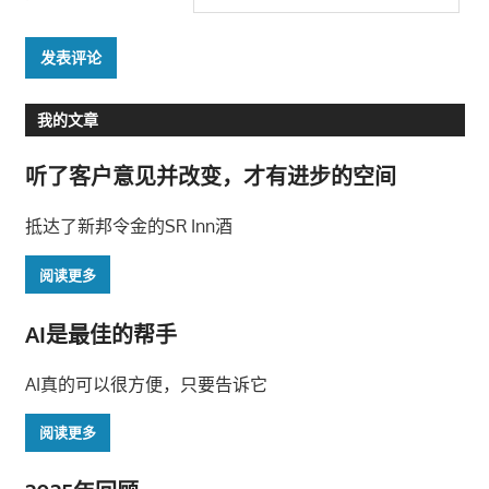
我的文章
听了客户意见并改变，才有进步的空间
抵达了新邦令金的SR Inn酒
阅读更多
AI是最佳的帮手
AI真的可以很方便，只要告诉它
阅读更多