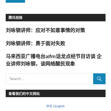
腾讯视频
刘咏钢讲师：应对不如意事情的对策
刘咏钢讲师：勇于面对失败
马来西亚广播电台aifm话龙点经节目访谈 企
业讲师刘咏钢，谈网络酸民现象
查看我们的中文网站
中文
|
English