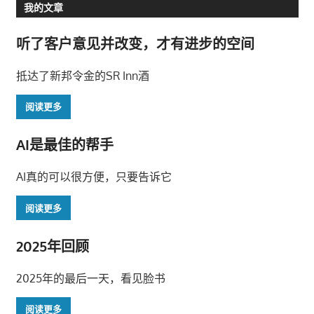
我的文章
导
听了客户意见并改变，才有进步的空间
航
抵达了新邦令金的SR Inn酒
阅读更多
AI是最佳的帮手
AI真的可以很方便，只要告诉它
阅读更多
2025年回顾
2025年的最后一天，看见脸书
阅读更多