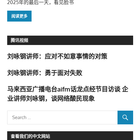
2025年的最后一天，看见脸书
阅读更多
腾讯视频
刘咏钢讲师：应对不如意事情的对策
刘咏钢讲师：勇于面对失败
马来西亚广播电台aifm话龙点经节目访谈 企
业讲师刘咏钢，谈网络酸民现象
查看我们的中文网站