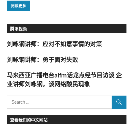
阅读更多
腾讯视频
刘咏钢讲师：应对不如意事情的对策
刘咏钢讲师：勇于面对失败
马来西亚广播电台aifm话龙点经节目访谈 企
业讲师刘咏钢，谈网络酸民现象
查看我们的中文网站