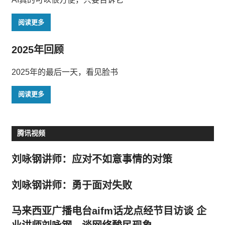
阅读更多
2025年回顾
2025年的最后一天，看见脸书
阅读更多
腾讯视频
刘咏钢讲师：应对不如意事情的对策
刘咏钢讲师：勇于面对失败
马来西亚广播电台aifm话龙点经节目访谈 企