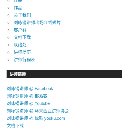
作品
作品
关于我们
刘咏钢讲师出场介绍短片
客户群
文档下载
联络处
讲师简历
讲师行程表
讲师链接
刘咏钢讲师 @ Facebook
刘咏钢讲师 @ 部落客
刘咏钢讲师 @ Youtube
刘咏钢讲师 @ 马来西亚讲师协会
刘咏钢讲师 @ 优酷 youku.com
文档下载