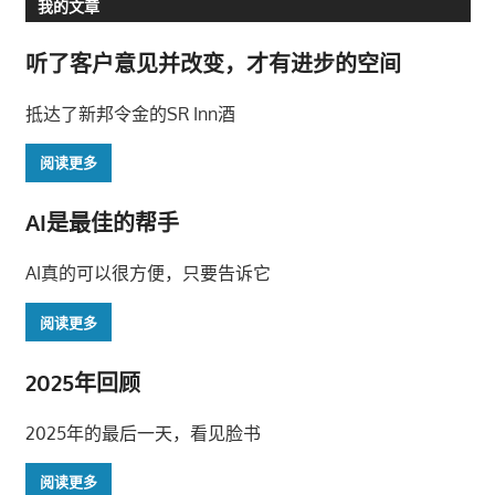
我的文章
导
听了客户意见并改变，才有进步的空间
航
抵达了新邦令金的SR Inn酒
阅读更多
AI是最佳的帮手
AI真的可以很方便，只要告诉它
阅读更多
2025年回顾
2025年的最后一天，看见脸书
阅读更多