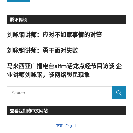
腾讯视频
刘咏钢讲师：应对不如意事情的对策
刘咏钢讲师：勇于面对失败
马来西亚广播电台aifm话龙点经节目访谈 企
业讲师刘咏钢，谈网络酸民现象
查看我们的中文网站
中文
|
English