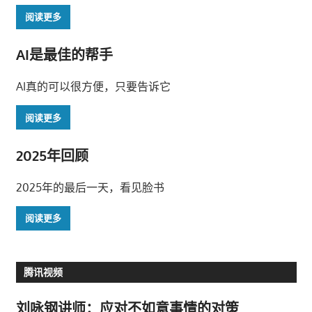
阅读更多
AI是最佳的帮手
AI真的可以很方便，只要告诉它
阅读更多
2025年回顾
2025年的最后一天，看见脸书
阅读更多
腾讯视频
刘咏钢讲师：应对不如意事情的对策