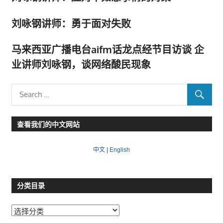
刘咏钢讲师：勇于面对失败
马来西亚广播电台aifm话龙点经节目访谈 企
业讲师刘咏钢，谈网络酸民现象
查看我们的中文网站
中文
|
English
分类目录
分