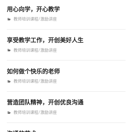
用心向学，开心教学
9月 14, 2010
trainer
教师培训课程/激励讲座
享受教学工作，开创美好人生
9月 14, 2010
trainer
教师培训课程/激励讲座
如何做个快乐的老师
9月 14, 2010
trainer
教师培训课程/激励讲座
营造团队精神，开创优良沟通
9月 14, 2010
trainer
教师培训课程/激励讲座