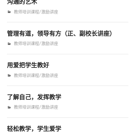
沟通的艺术
9月 14, 2010
trainer
教师培训课程/激励讲座
管理有道，领导有方（正、副校长讲座）
9月 14, 2010
trainer
教师培训课程/激励讲座
用爱把学生教好
9月 14, 2010
trainer
教师培训课程/激励讲座
了解自己，发挥教学
9月 14, 2010
trainer
教师培训课程/激励讲座
轻松教学，学生爱学