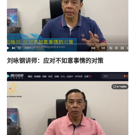
刘咏钢讲师：应对不如意事情的对策