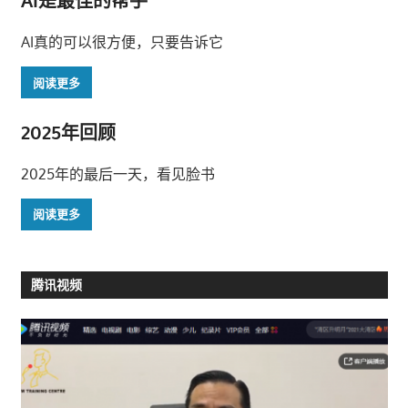
AI是最佳的帮手
AI真的可以很方便，只要告诉它
阅读更多
2025年回顾
2025年的最后一天，看见脸书
阅读更多
腾讯视频