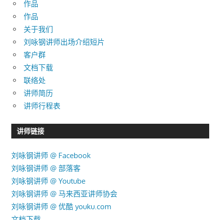
作品
作品
关于我们
刘咏钢讲师出场介绍短片
客户群
文档下载
联络处
讲师简历
讲师行程表
讲师链接
刘咏钢讲师 @ Facebook
刘咏钢讲师 @ 部落客
刘咏钢讲师 @ Youtube
刘咏钢讲师 @ 马来西亚讲师协会
刘咏钢讲师 @ 优酷 youku.com
文档下载