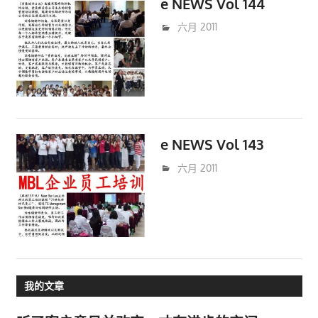
e NEWS Vol 144
6月 27, 2011
trainer
六月 2011
e NEWS Vol 143
6月 13, 2011
trainer
六月 2011
我的文章