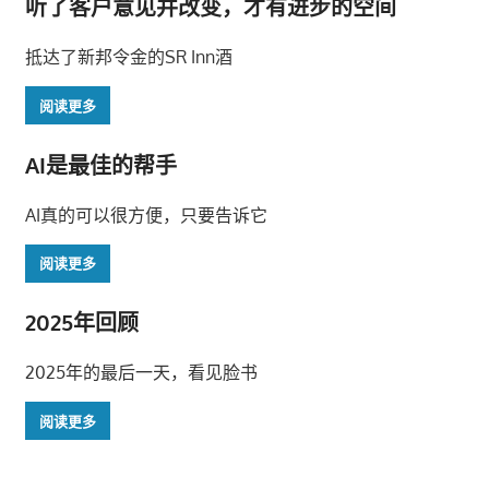
听了客户意见并改变，才有进步的空间
抵达了新邦令金的SR Inn酒
阅读更多
AI是最佳的帮手
AI真的可以很方便，只要告诉它
阅读更多
2025年回顾
2025年的最后一天，看见脸书
阅读更多