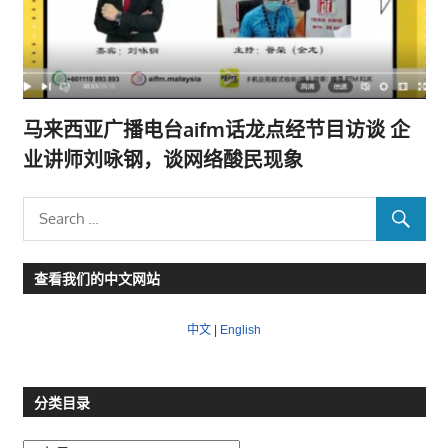
马来西亚广播电台aifm话龙点经节目访谈 企
业讲师刘咏钢，谈网络酸民现象
查看我们的中文网站
中文
|
English
分类目录