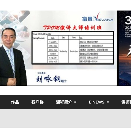
作品
客户群
课程简介
E NEWS
讲师