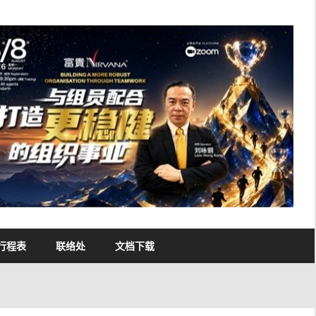
行程表
联络处
文档下载