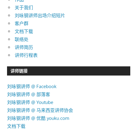
关于我们
刘咏钢讲师出场介绍短片
客户群
文档下载
联络处
讲师简历
讲师行程表
讲师链接
刘咏钢讲师 @ Facebook
刘咏钢讲师 @ 部落客
刘咏钢讲师 @ Youtube
刘咏钢讲师 @ 马来西亚讲师协会
刘咏钢讲师 @ 优酷 youku.com
文档下载