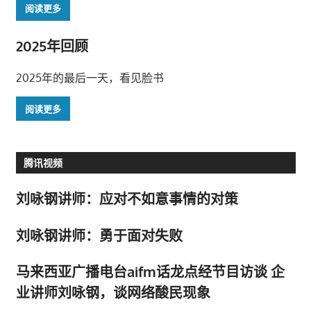
阅读更多
2025年回顾
2025年的最后一天，看见脸书
阅读更多
腾讯视频
刘咏钢讲师：应对不如意事情的对策
刘咏钢讲师：勇于面对失败
马来西亚广播电台aifm话龙点经节目访谈 企
业讲师刘咏钢，谈网络酸民现象