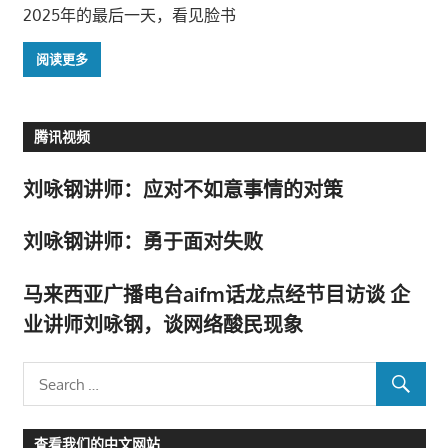
2025年的最后一天，看见脸书
阅读更多
腾讯视频
刘咏钢讲师：应对不如意事情的对策
刘咏钢讲师：勇于面对失败
马来西亚广播电台aifm话龙点经节目访谈 企
业讲师刘咏钢，谈网络酸民现象
查看我们的中文网站