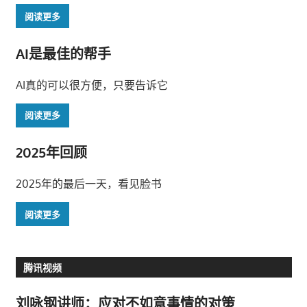
阅读更多
AI是最佳的帮手
AI真的可以很方便，只要告诉它
阅读更多
2025年回顾
2025年的最后一天，看见脸书
阅读更多
腾讯视频
刘咏钢讲师：应对不如意事情的对策