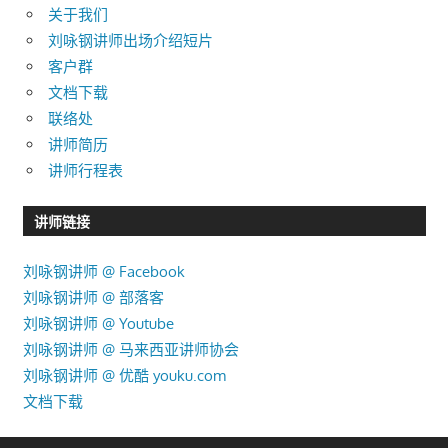
关于我们
刘咏钢讲师出场介绍短片
客户群
文档下载
联络处
讲师简历
讲师行程表
讲师链接
刘咏钢讲师 @ Facebook
刘咏钢讲师 @ 部落客
刘咏钢讲师 @ Youtube
刘咏钢讲师 @ 马来西亚讲师协会
刘咏钢讲师 @ 优酷 youku.com
文档下载