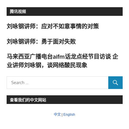
腾讯视频
刘咏钢讲师：应对不如意事情的对策
刘咏钢讲师：勇于面对失败
马来西亚广播电台aifm话龙点经节目访谈 企
业讲师刘咏钢，谈网络酸民现象
查看我们的中文网站
中文
|
English