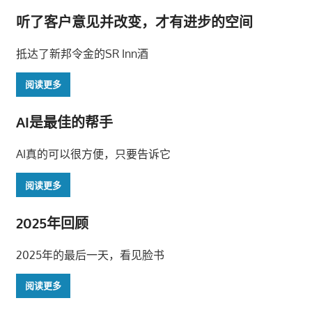
导
听了客户意见并改变，才有进步的空间
航
抵达了新邦令金的SR Inn酒
阅读更多
AI是最佳的帮手
AI真的可以很方便，只要告诉它
阅读更多
2025年回顾
2025年的最后一天，看见脸书
阅读更多