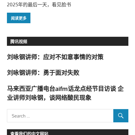
2025年的最后一天，看见脸书
阅读更多
腾讯视频
刘咏钢讲师：应对不如意事情的对策
刘咏钢讲师：勇于面对失败
马来西亚广播电台aifm话龙点经节目访谈 企
业讲师刘咏钢，谈网络酸民现象
查看我们的中文网站