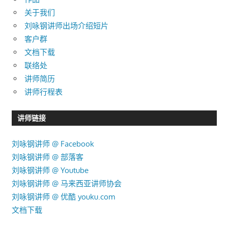
关于我们
刘咏钢讲师出场介绍短片
客户群
文档下载
联络处
讲师简历
讲师行程表
讲师链接
刘咏钢讲师 @ Facebook
刘咏钢讲师 @ 部落客
刘咏钢讲师 @ Youtube
刘咏钢讲师 @ 马来西亚讲师协会
刘咏钢讲师 @ 优酷 youku.com
文档下载