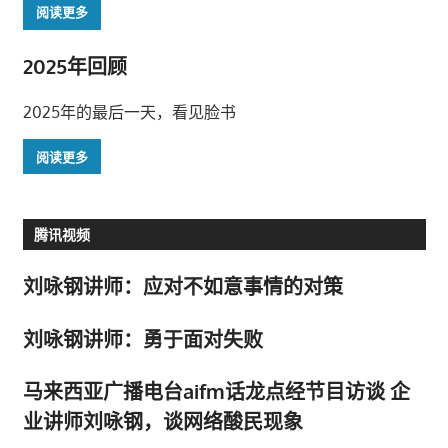
阅读更多
2025年回顾
2025年的最后一天，看见脸书
阅读更多
腾讯视频
刘咏钢讲师：应对不如意事情的对策
刘咏钢讲师：勇于面对失败
马来西亚广播电台aifm话龙点经节目访谈 企
业讲师刘咏钢，谈网络酸民现象