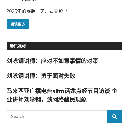
2025年的最后一天，看见脸书
阅读更多
腾讯视频
刘咏钢讲师：应对不如意事情的对策
刘咏钢讲师：勇于面对失败
马来西亚广播电台aifm话龙点经节目访谈 企
业讲师刘咏钢，谈网络酸民现象