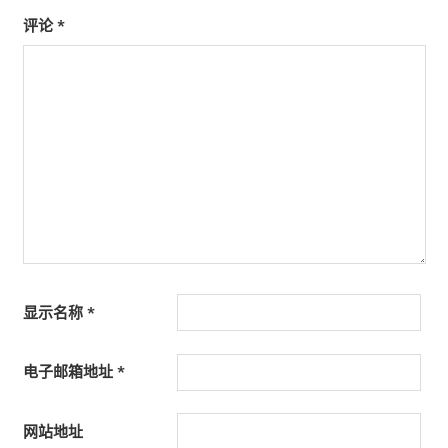
评论
*
显示名称
*
电子邮箱地址
*
网站地址