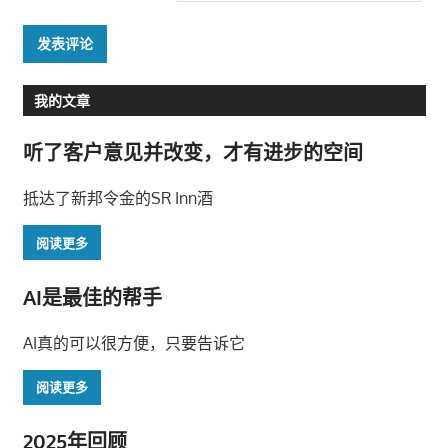
我的文章
听了客户意见并改变，才有进步的空间
抵达了新邦令金的SR Inn酒
阅读更多
AI是最佳的帮手
AI真的可以很方便，只要告诉它
阅读更多
2025年回顾