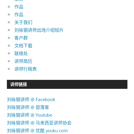
作品
作品
关于我们
刘咏钢讲师出场介绍短片
客户群
文档下载
联络处
讲师简历
讲师行程表
讲师链接
刘咏钢讲师 @ Facebook
刘咏钢讲师 @ 部落客
刘咏钢讲师 @ Youtube
刘咏钢讲师 @ 马来西亚讲师协会
刘咏钢讲师 @ 优酷 youku.com