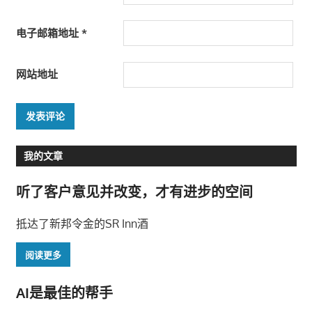
电子邮箱地址
*
网站地址
我的文章
听了客户意见并改变，才有进步的空间
抵达了新邦令金的SR Inn酒
阅读更多
AI是最佳的帮手