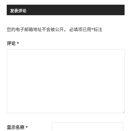
导
航
发表评论
您的电子邮箱地址不会被公开。
必填项已用
*
标注
评论
*
显示名称
*