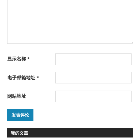
显示名称
*
电子邮箱地址
*
网站地址
我的文章