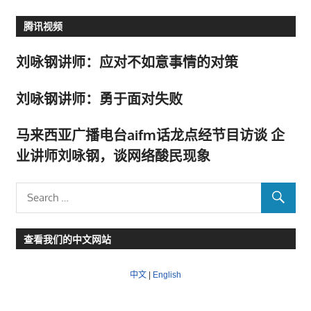
腾讯视频
刘咏钢讲师：应对不如意事情的对策
刘咏钢讲师：勇于面对失败
马来西亚广播电台aifm话龙点经节目访谈 企
业讲师刘咏钢，谈网络酸民现象
查看我们的中文网站
中文
|
English