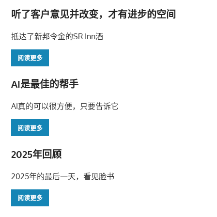
听了客户意见并改变，才有进步的空间
抵达了新邦令金的SR Inn酒
阅读更多
AI是最佳的帮手
AI真的可以很方便，只要告诉它
阅读更多
2025年回顾
2025年的最后一天，看见脸书
阅读更多