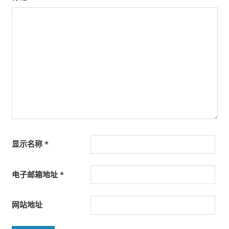
显示名称
*
电子邮箱地址
*
网站地址