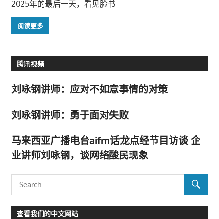
2025年的最后一天，看见脸书
阅读更多
腾讯视频
刘咏钢讲师：应对不如意事情的对策
刘咏钢讲师：勇于面对失败
马来西亚广播电台aifm话龙点经节目访谈 企
业讲师刘咏钢，谈网络酸民现象
查看我们的中文网站