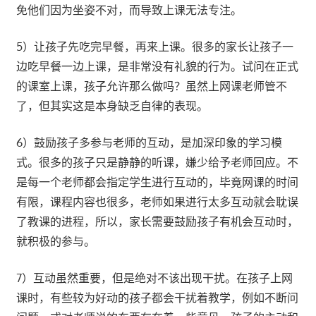
免他们因为坐姿不对，而导致上课无法专注。
5）让孩子先吃完早餐，再来上课。很多的家长让孩子一
边吃早餐一边上课，是非常没有礼貌的行为。试问在正式
的课室上课，孩子允许那么做吗？虽然上网课老师管不
了，但其实这是本身缺乏自律的表现。
6）鼓励孩子多参与老师的互动，是加深印象的学习模
式。很多的孩子只是静静的听课，嫌少给予老师回应。不
是每一个老师都会指定学生进行互动的，毕竟网课的时间
有限，课程内容也很多，老师如果进行太多互动就会耽误
了教课的进程，所以，家长需要鼓励孩子有机会互动时，
就积极的参与。
7）互动虽然重要，但是绝对不该出现干扰。在孩子上网
课时，有些较为好动的孩子都会干扰着教学，例如不断问