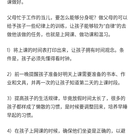
课做好。
父母忙于工作的当儿，要怎么能够分身呢？做父母的可以
给予孩子一些纪律上的训练，让孩子能够较为“自律”的去
做他该做的任务，也就是上网课、做功课和温习。
1）将上课的时间表打印出来，让孩子拥有时间观念。条
件是，孩子必须先懂得看时钟。
2）前一晚提醒孩子准备好明天上课需要准备的书本、作
业和文具，并再一次的让孩子知道第二天的上课时段。
3）提高孩子的生活规律，毕竟放假时间太长了，很多的
孩子都样成了懒散的习惯，是时候要调整回来，培养早睡
早起的习惯。
4）在孩子上网课的时候，确保他们坐姿是正确的，以避