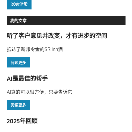
我的文章
听了客户意见并改变，才有进步的空间
抵达了新邦令金的SR Inn酒
阅读更多
AI是最佳的帮手
AI真的可以很方便，只要告诉它
阅读更多
2025年回顾