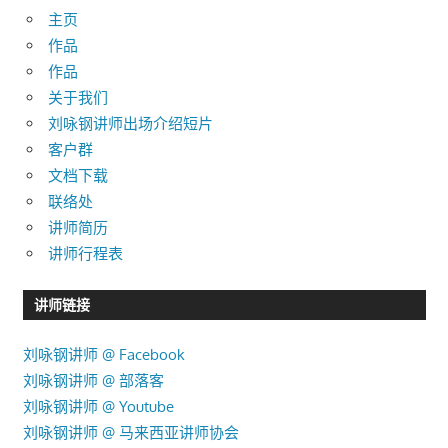
主页
作品
作品
关于我们
刘咏钢讲师出场介绍短片
客户群
文档下载
联络处
讲师简历
讲师行程表
讲师链接
刘咏钢讲师 @ Facebook
刘咏钢讲师 @ 部落客
刘咏钢讲师 @ Youtube
刘咏钢讲师 @ 马来西亚讲师协会