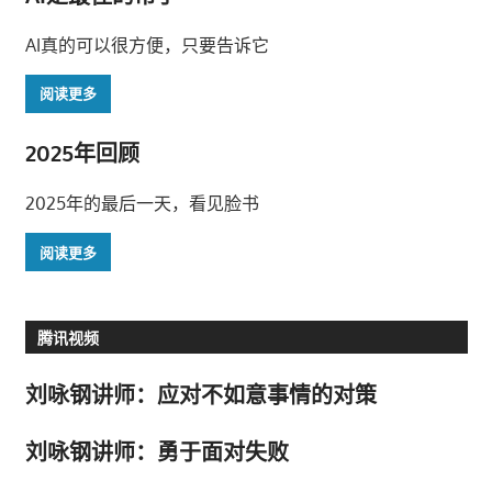
AI真的可以很方便，只要告诉它
阅读更多
2025年回顾
2025年的最后一天，看见脸书
阅读更多
腾讯视频
刘咏钢讲师：应对不如意事情的对策
刘咏钢讲师：勇于面对失败