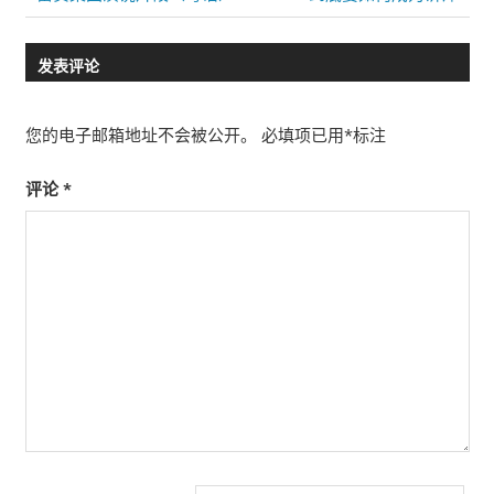
Post:
Post:
章
发表评论
导
航
您的电子邮箱地址不会被公开。
必填项已用
*
标注
评论
*