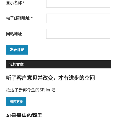
显示名称
*
电子邮箱地址
*
网站地址
我的文章
听了客户意见并改变，才有进步的空间
抵达了新邦令金的SR Inn酒
阅读更多
AI是最佳的帮手