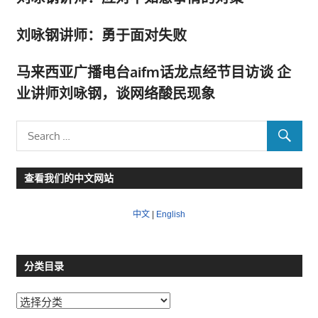
刘咏钢讲师：勇于面对失败
马来西亚广播电台aifm话龙点经节目访谈 企
业讲师刘咏钢，谈网络酸民现象
查看我们的中文网站
中文
|
English
分类目录
分