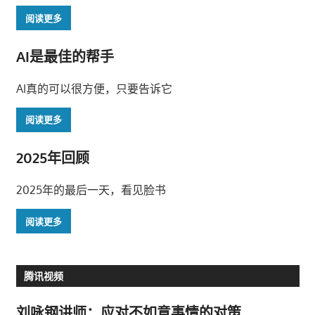
阅读更多
AI是最佳的帮手
AI真的可以很方便，只要告诉它
阅读更多
2025年回顾
2025年的最后一天，看见脸书
阅读更多
腾讯视频
刘咏钢讲师：应对不如意事情的对策