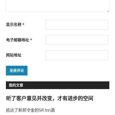
显示名称
*
电子邮箱地址
*
网站地址
我的文章
听了客户意见并改变，才有进步的空间
抵达了新邦令金的SR Inn酒