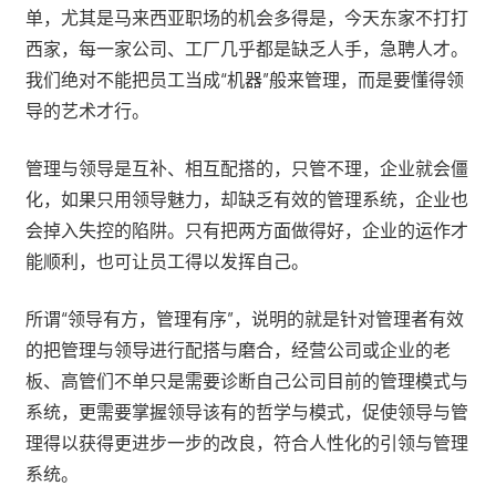
单，尤其是马来西亚职场的机会多得是，今天东家不打打
西家，每一家公司、工厂几乎都是缺乏人手，急聘人才。
我们绝对不能把员工当成“机器”般来管理，而是要懂得领
导的艺术才行。
管理与领导是互补、相互配搭的，只管不理，企业就会僵
化，如果只用领导魅力，却缺乏有效的管理系统，企业也
会掉入失控的陷阱。只有把两方面做得好，企业的运作才
能顺利，也可让员工得以发挥自己。
所谓“领导有方，管理有序”，说明的就是针对管理者有效
的把管理与领导进行配搭与磨合，经营公司或企业的老
板、高管们不单只是需要诊断自己公司目前的管理模式与
系统，更需要掌握领导该有的哲学与模式，促使领导与管
理得以获得更进步一步的改良，符合人性化的引领与管理
系统。