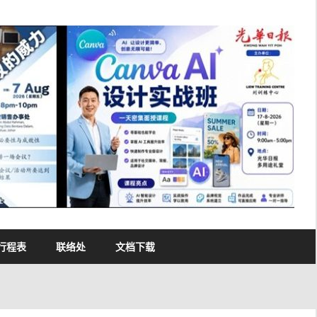
行程表
联络处
文档下载