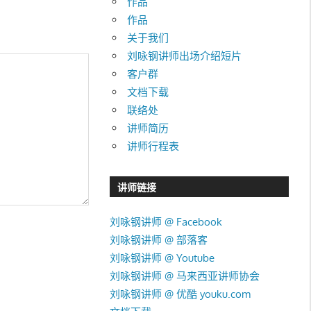
作品
作品
关于我们
刘咏钢讲师出场介绍短片
客户群
文档下载
联络处
讲师简历
讲师行程表
讲师链接
刘咏钢讲师 @ Facebook
刘咏钢讲师 @ 部落客
刘咏钢讲师 @ Youtube
刘咏钢讲师 @ 马来西亚讲师协会
刘咏钢讲师 @ 优酷 youku.com