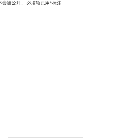
不会被公开。
必填项已用
*
标注