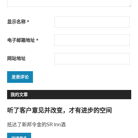
显示名称
*
电子邮箱地址
*
网站地址
我的文章
听了客户意见并改变，才有进步的空间
抵达了新邦令金的SR Inn酒