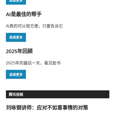
阅读更多
AI是最佳的帮手
AI真的可以很方便，只要告诉它
阅读更多
2025年回顾
2025年的最后一天，看见脸书
阅读更多
腾讯视频
刘咏钢讲师：应对不如意事情的对策