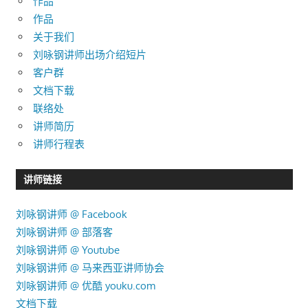
作品
作品
关于我们
刘咏钢讲师出场介绍短片
客户群
文档下载
联络处
讲师简历
讲师行程表
讲师链接
刘咏钢讲师 @ Facebook
刘咏钢讲师 @ 部落客
刘咏钢讲师 @ Youtube
刘咏钢讲师 @ 马来西亚讲师协会
刘咏钢讲师 @ 优酷 youku.com
文档下载