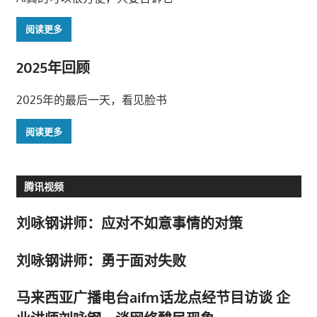
阅读更多
2025年回顾
2025年的最后一天，看见脸书
阅读更多
腾讯视频
刘咏钢讲师：应对不如意事情的对策
刘咏钢讲师：勇于面对失败
马来西亚广播电台aifm话龙点经节目访谈 企