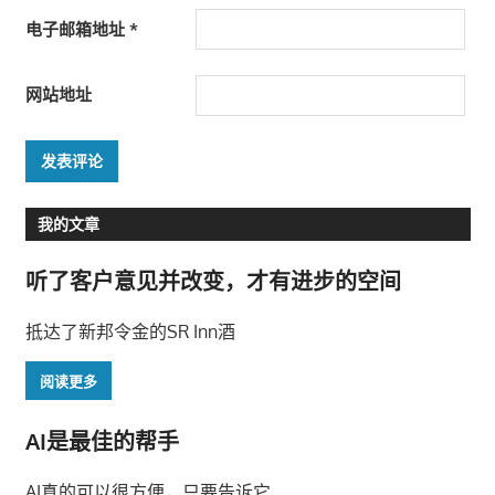
电子邮箱地址
*
网站地址
我的文章
听了客户意见并改变，才有进步的空间
抵达了新邦令金的SR Inn酒
阅读更多
AI是最佳的帮手
AI真的可以很方便，只要告诉它