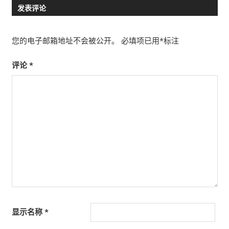
发表评论
导
航
您的电子邮箱地址不会被公开。
必填项已用
*
标注
评论
*
显示名称
*