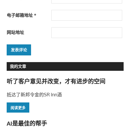
电子邮箱地址
*
网站地址
我的文章
听了客户意见并改变，才有进步的空间
抵达了新邦令金的SR Inn酒
阅读更多
AI是最佳的帮手