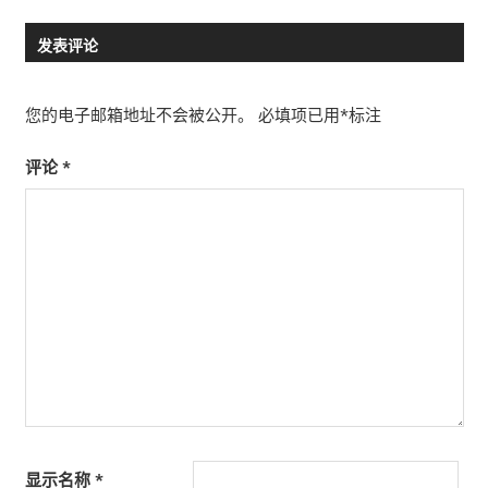
Post:
导
发表评论
航
您的电子邮箱地址不会被公开。
必填项已用
*
标注
评论
*
显示名称
*