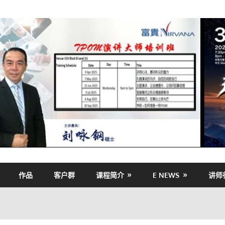
作品
客户群
课程简介
E NEWS
讲师