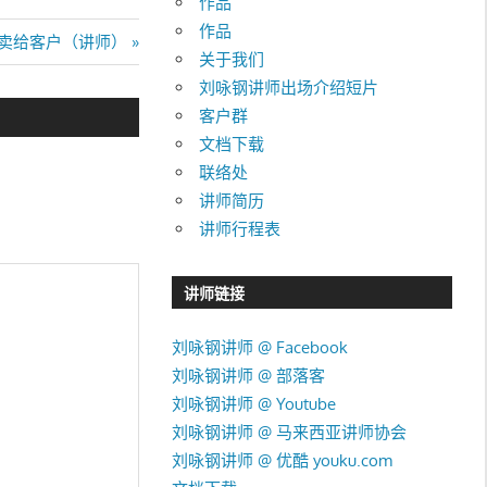
作品
作品
卖给客户（讲师）
关于我们
刘咏钢讲师出场介绍短片
客户群
文档下载
联络处
讲师简历
讲师行程表
讲师链接
刘咏钢讲师 @ Facebook
刘咏钢讲师 @ 部落客
刘咏钢讲师 @ Youtube
刘咏钢讲师 @ 马来西亚讲师协会
刘咏钢讲师 @ 优酷 youku.com