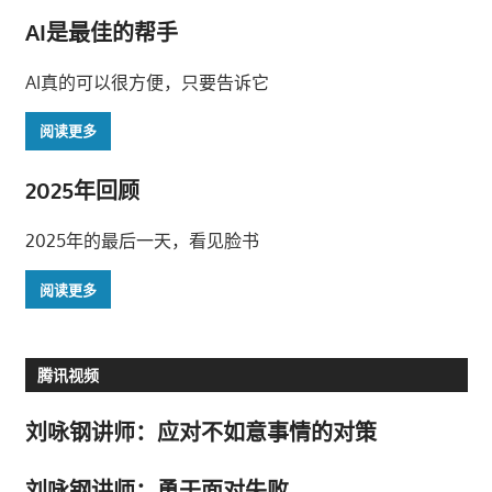
AI是最佳的帮手
AI真的可以很方便，只要告诉它
阅读更多
2025年回顾
2025年的最后一天，看见脸书
阅读更多
腾讯视频
刘咏钢讲师：应对不如意事情的对策
刘咏钢讲师：勇于面对失败