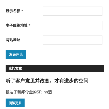
显示名称
*
电子邮箱地址
*
网站地址
我的文章
听了客户意见并改变，才有进步的空间
抵达了新邦令金的SR Inn酒
阅读更多