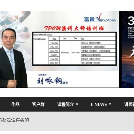
作品
客户群
课程简介
E NEWS
讲师
书都是值得买的