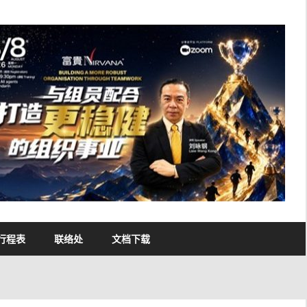
行程表
联络处
文档下载