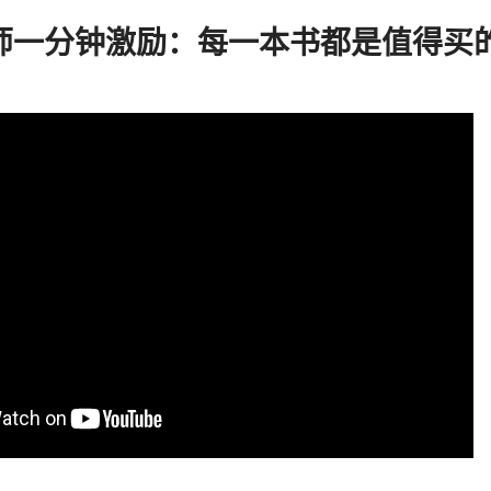
师一分钟激励：每一本书都是值得买