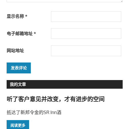
显示名称
*
电子邮箱地址
*
网站地址
我的文章
听了客户意见并改变，才有进步的空间
抵达了新邦令金的SR Inn酒
阅读更多