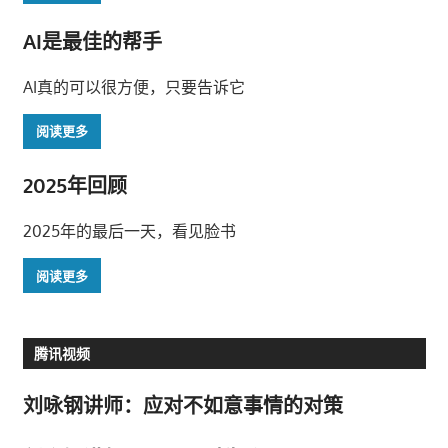
AI是最佳的帮手
AI真的可以很方便，只要告诉它
阅读更多
2025年回顾
2025年的最后一天，看见脸书
阅读更多
腾讯视频
刘咏钢讲师：应对不如意事情的对策