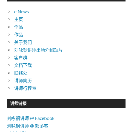
录
e News
主页
作品
作品
关于我们
刘咏钢讲师出场介绍短片
客户群
文档下载
联络处
讲师简历
讲师行程表
讲师链接
刘咏钢讲师 @ Facebook
刘咏钢讲师 @ 部落客