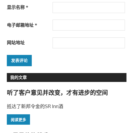
显示名称
*
电子邮箱地址
*
网站地址
我的文章
听了客户意见并改变，才有进步的空间
抵达了新邦令金的SR Inn酒
阅读更多