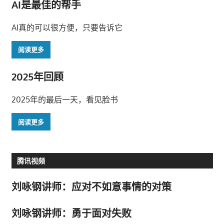
AI是最佳的帮手
AI真的可以很方便，只要告诉它
阅读更多
2025年回顾
2025年的最后一天，看见脸书
阅读更多
腾讯视频
刘咏钢讲师：应对不如意事情的对策
刘咏钢讲师：勇于面对失败