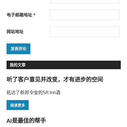
电子邮箱地址
*
网站地址
我的文章
听了客户意见并改变，才有进步的空间
抵达了新邦令金的SR Inn酒
阅读更多
AI是最佳的帮手