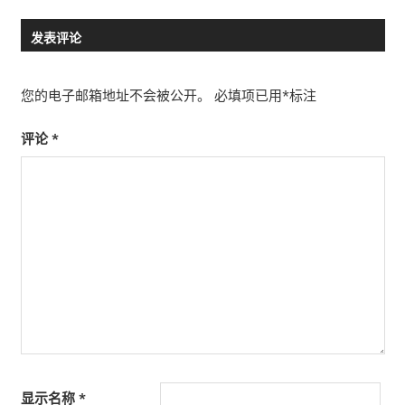
Post:
Post:
章
发表评论
导
航
您的电子邮箱地址不会被公开。
必填项已用
*
标注
评论
*
显示名称
*