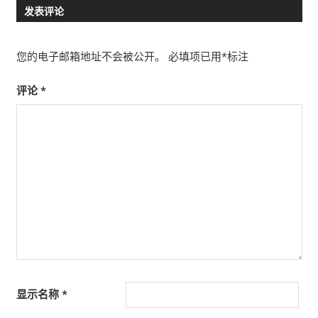
发表评论
导
航
您的电子邮箱地址不会被公开。
必填项已用
*
标注
评论
*
显示名称
*