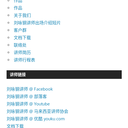
作品
作品
关于我们
刘咏钢讲师出场介绍短片
客户群
文档下载
联络处
讲师简历
讲师行程表
讲师链接
刘咏钢讲师 @ Facebook
刘咏钢讲师 @ 部落客
刘咏钢讲师 @ Youtube
刘咏钢讲师 @ 马来西亚讲师协会
刘咏钢讲师 @ 优酷 youku.com
文档下载