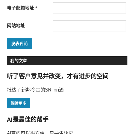
电子邮箱地址
*
网站地址
我的文章
听了客户意见并改变，才有进步的空间
抵达了新邦令金的SR Inn酒
阅读更多
AI是最佳的帮手
AI真的可以很方便，只要告诉它