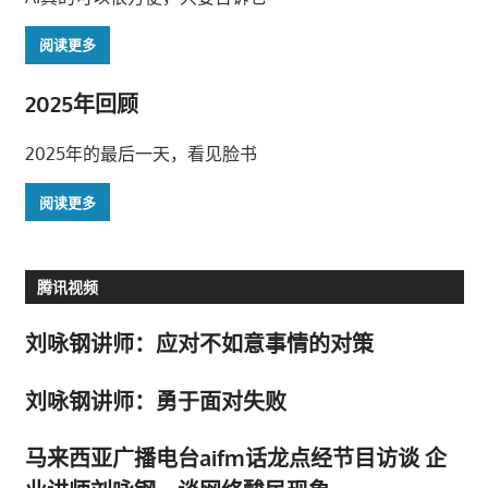
阅读更多
2025年回顾
2025年的最后一天，看见脸书
阅读更多
腾讯视频
刘咏钢讲师：应对不如意事情的对策
刘咏钢讲师：勇于面对失败
马来西亚广播电台aifm话龙点经节目访谈 企