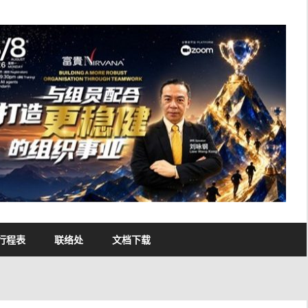
行程表
联络处
文档下载