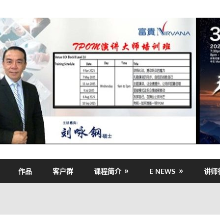
作品
客户群
课程简介
E NEWS
讲师