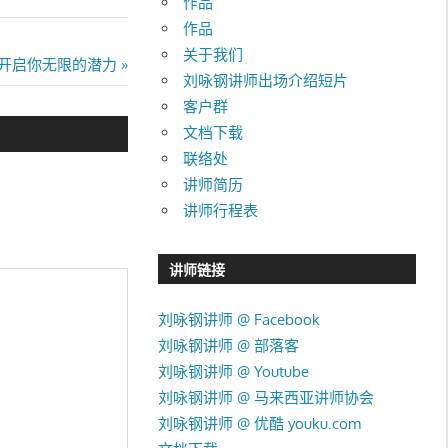
作品
作品
关于我们
开启你无限的潜力
刘咏钢讲师出场介绍短片
客户群
文档下载
联络处
讲师简历
讲师行程表
讲师链接
刘咏钢讲师 @ Facebook
刘咏钢讲师 @ 部落客
刘咏钢讲师 @ Youtube
刘咏钢讲师 @ 马来西亚讲师协会
刘咏钢讲师 @ 优酷 youku.com