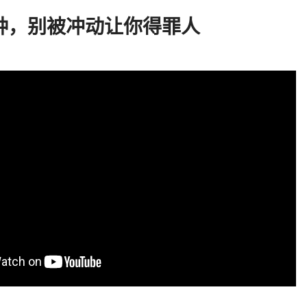
种，别被冲动让你得罪人