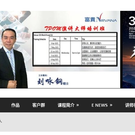
作品
客户群
课程简介
E NEWS
讲师
人