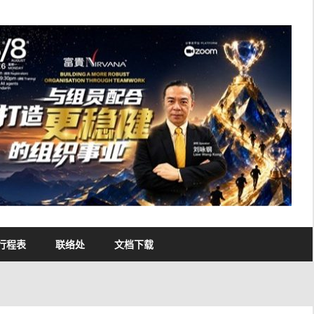
行程表
联络处
文档下载