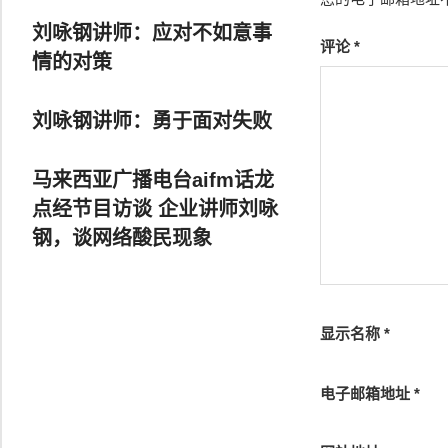
刘咏钢讲师：应对不如意事
评论
*
情的对策
刘咏钢讲师：勇于面对失败
马来西亚广播电台aifm话龙
点经节目访谈 企业讲师刘咏
钢，谈网络酸民现象
显示名称
*
电子邮箱地址
*