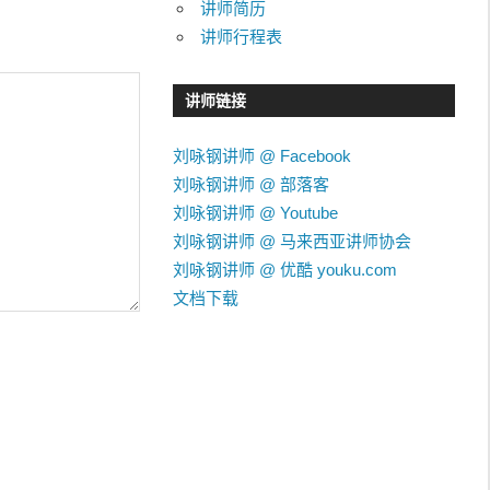
讲师简历
讲师行程表
讲师链接
刘咏钢讲师 @ Facebook
刘咏钢讲师 @ 部落客
刘咏钢讲师 @ Youtube
刘咏钢讲师 @ 马来西亚讲师协会
刘咏钢讲师 @ 优酷 youku.com
文档下载