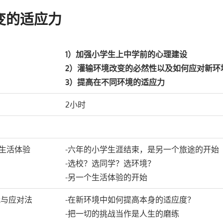
变的适应力
1）加强小学生上中学前的心理建设
2）灌输环境改变的必然性以及如何应对新环
3）提高在不同环境的适应力
2小时
的生活体验
-六年的小学生涯结束，是另一个旅途的开始
-选校？选同学？选环境？
-另一个生活体验的开始
战与应对法
-在新环境中如何提高本身的适应度？
-把一切的挑战当作是人生的磨练