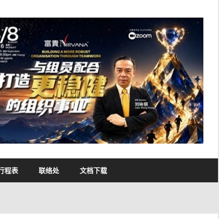
行程表
联络处
文档下载