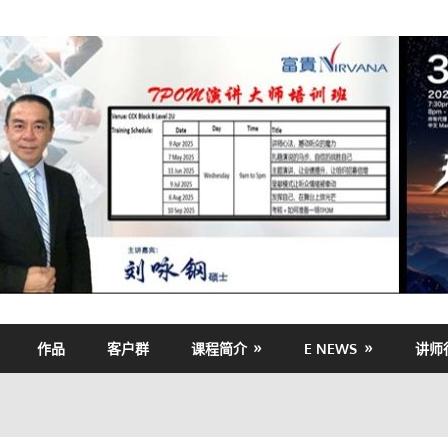
作品
客户群
课程简介
E NEWS
讲师