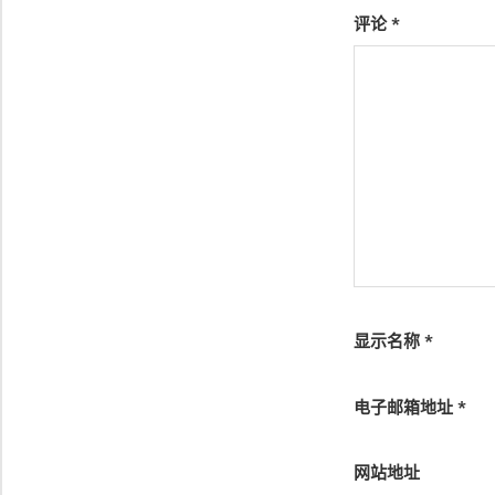
评论
*
显示名称
*
电子邮箱地址
*
网站地址