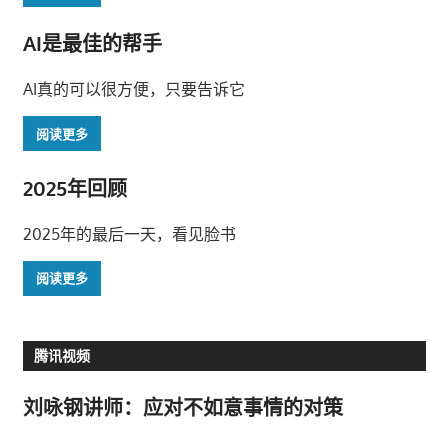
AI是最佳的帮手
AI真的可以很方便，只要告诉它
阅读更多
2025年回顾
2025年的最后一天，看见脸书
阅读更多
腾讯视频
刘咏钢讲师：应对不如意事情的对策