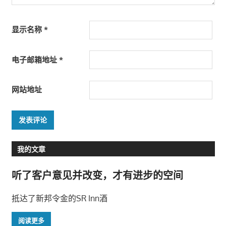
显示名称
*
电子邮箱地址
*
网站地址
我的文章
听了客户意见并改变，才有进步的空间
抵达了新邦令金的SR Inn酒
阅读更多