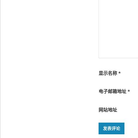
显示名称
*
电子邮箱地址
*
网站地址