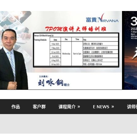
作品
客户群
课程简介
E NEWS
讲师