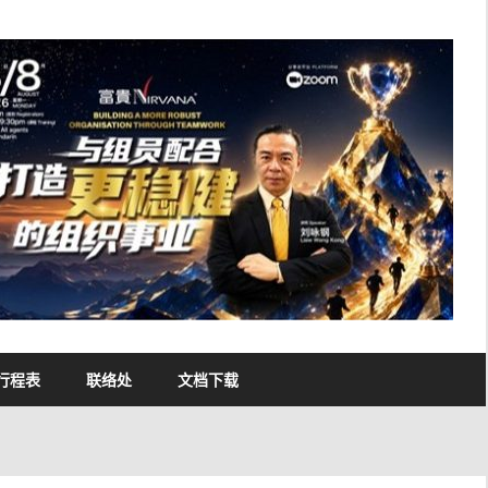
行程表
联络处
文档下载