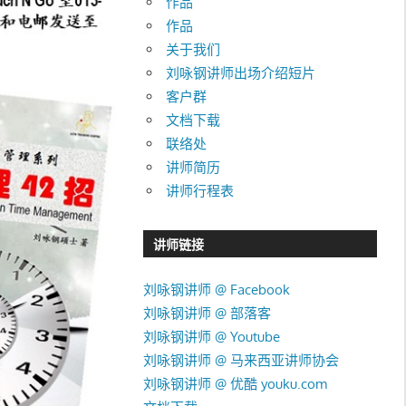
作品
作品
关于我们
刘咏钢讲师出场介绍短片
客户群
文档下载
联络处
讲师简历
讲师行程表
讲师链接
刘咏钢讲师 @ Facebook
刘咏钢讲师 @ 部落客
刘咏钢讲师 @ Youtube
刘咏钢讲师 @ 马来西亚讲师协会
刘咏钢讲师 @ 优酷 youku.com