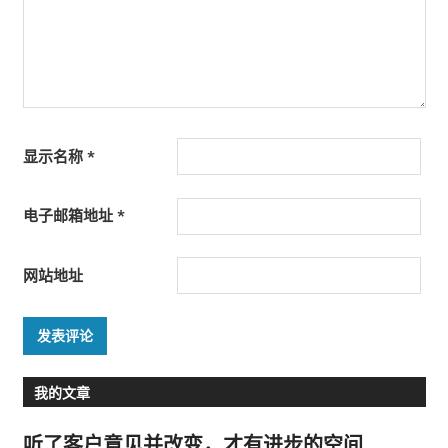
显示名称
*
电子邮箱地址
*
网站地址
我的文章
听了客户意见并改变，才有进步的空间