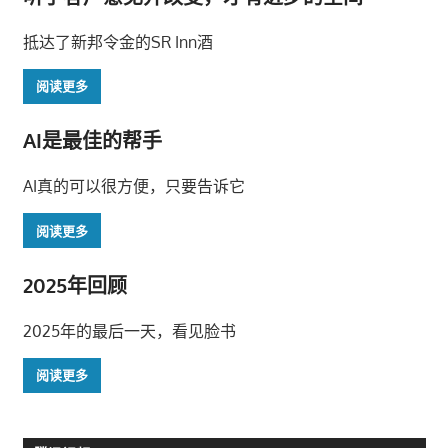
抵达了新邦令金的SR Inn酒
阅读更多
AI是最佳的帮手
AI真的可以很方便，只要告诉它
阅读更多
2025年回顾
2025年的最后一天，看见脸书
阅读更多