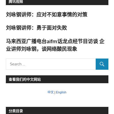
腾讯视频
刘咏钢讲师：应对不如意事情的对策
刘咏钢讲师：勇于面对失败
马来西亚广播电台aifm话龙点经节目访谈 企
业讲师刘咏钢，谈网络酸民现象
查看我们的中文网站
中文
|
English
分类目录