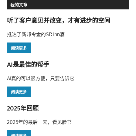
我的文章
听了客户意见并改变，才有进步的空间
抵达了新邦令金的SR Inn酒
阅读更多
AI是最佳的帮手
AI真的可以很方便，只要告诉它
阅读更多
2025年回顾
2025年的最后一天，看见脸书
阅读更多