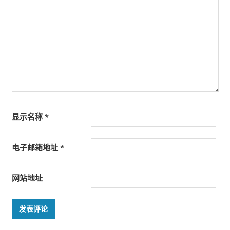
显示名称
*
电子邮箱地址
*
网站地址