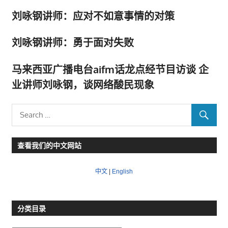
刘咏钢讲师：应对不如意事情的对策
刘咏钢讲师：勇于面对失败
马来西亚广播电台aifm话龙点经节目访谈 企
业讲师刘咏钢，谈网络酸民现象
查看我们的中文网站
中文
|
English
分类目录