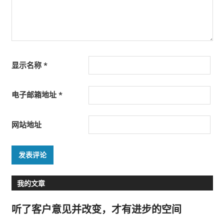
显示名称
*
电子邮箱地址
*
网站地址
我的文章
听了客户意见并改变，才有进步的空间