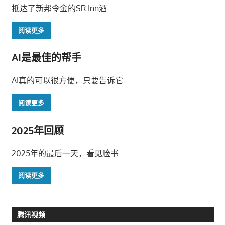
抵达了新邦令金的SR Inn酒
阅读更多
AI是最佳的帮手
AI真的可以很方便，只要告诉它
阅读更多
2025年回顾
2025年的最后一天，看见脸书
阅读更多
腾讯视频